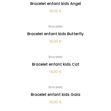
Bracelet enfant kids Angel
18,00
€
Bracelets
Bracelet enfant kids Butterfly
18,00
€
Bracelets
Bracelet enfant kids Cat
18,00
€
Bracelets
Bracelet enfant kids Gaïa
18,00
€