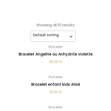
Showing all 10 results
Default sorting
Bracelets
Bracelet Angelite ou Anhydrite violette
26,00
€
Bracelets
Bracelet enfant kids Alisé
18,00
€
Bracelets