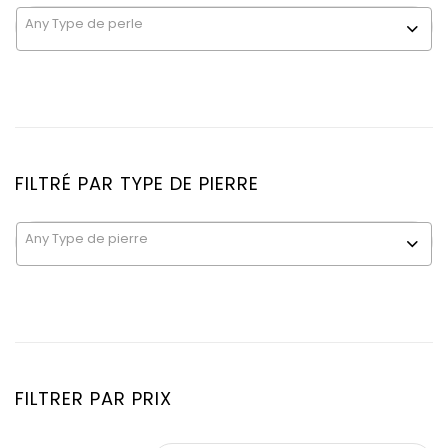
Any Type de perle
FILTRÉ PAR TYPE DE PIERRE
Any Type de pierre
FILTRER PAR PRIX