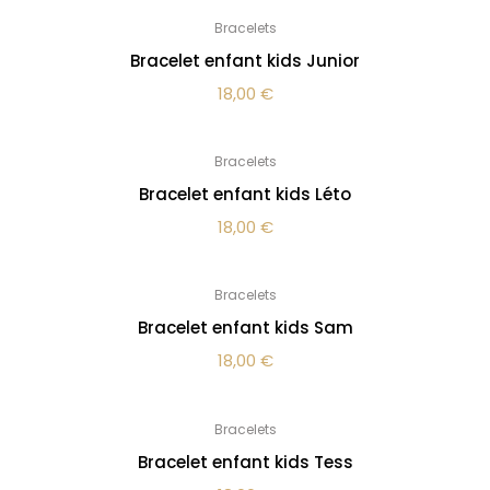
Bracelets
Bracelet enfant kids Junior
18,00
€
Bracelets
Bracelet enfant kids Léto
18,00
€
Bracelets
Bracelet enfant kids Sam
18,00
€
Bracelets
Bracelet enfant kids Tess