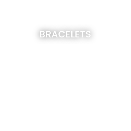
BRACELETS