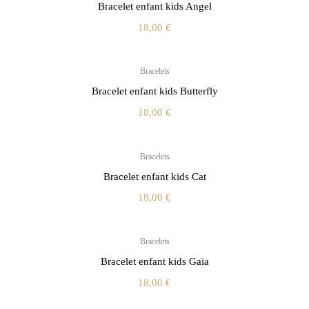
Bracelet enfant kids Angel
18,00
€
Bracelets
Bracelet enfant kids Butterfly
18,00
€
Bracelets
Bracelet enfant kids Cat
18,00
€
Bracelets
Bracelet enfant kids Gaïa
18,00
€