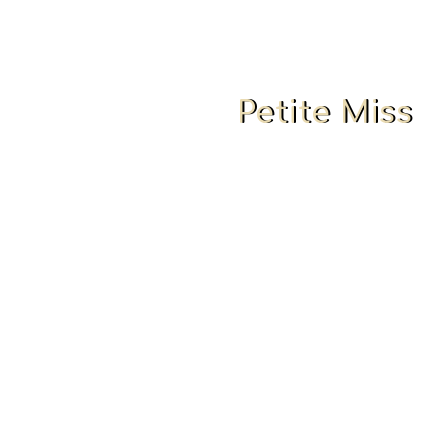
Petite Miss