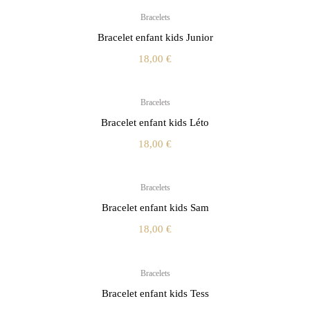
Bracelets
Bracelet enfant kids Junior
18,00
€
Bracelets
Bracelet enfant kids Léto
18,00
€
Bracelets
Bracelet enfant kids Sam
18,00
€
Bracelets
Bracelet enfant kids Tess