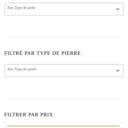
Any Type de perle
FILTRÉ PAR TYPE DE PIERRE
Any Type de pierre
FILTRER PAR PRIX