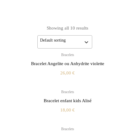
Showing all 10 results
Default sorting
Bracelets
Bracelet Angelite ou Anhydrite violette
26,00
€
Bracelets
Bracelet enfant kids Alisé
18,00
€
Bracelets