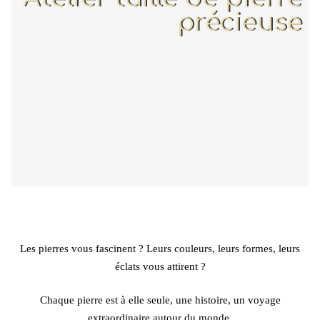
précieuse
Les pierres vous fascinent ? Leurs couleurs, leurs formes, leurs
éclats vous attirent ?
Chaque pierre est à elle seule, une histoire, un voyage
extraordinaire autour du monde.