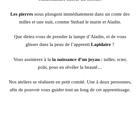
Les pierres
nous plongent immédiatement dans un conte des
milles et une nuit, comme Sinbad le marin et Aladin.
Que diriez-vous de prendre la lampe d’Aladin, et de vous
glisser dans la peau de l’apprenti
Lapidaire
?
Vous assisterez à la
la naissance d’un joyau :
tailler, scier,
polir, pour en révéler la beauté…
Nos ateliers se réalisent en petit comité. Une à deux personnes,
afin de pouvoir vous guider tout au long de cet apprentissage.