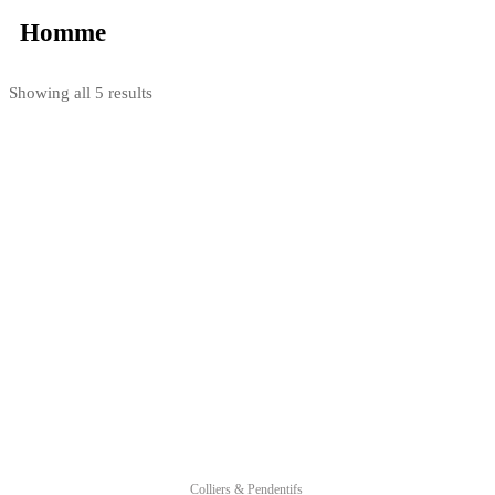
Homme
Showing all 5 results
Colliers & Pendentifs