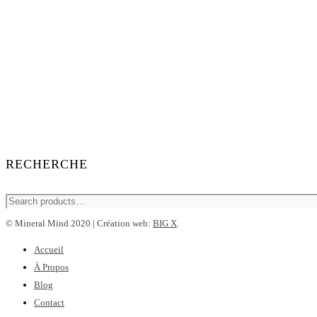
RECHERCHE
© Mineral Mind 2020 | Création web:
BIG X
.
Accueil
À Propos
Blog
Contact