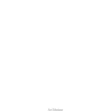
Art Ethnique