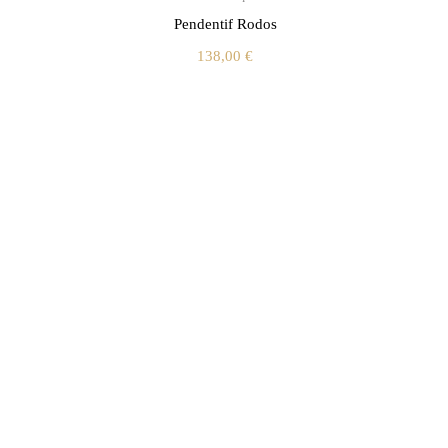
Pendentif Rodos
138,00
€