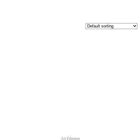
Art Ethnique