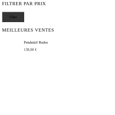
FILTRER PAR PRIX
Filter
MEILLEURES VENTES
Pendentif Rodos
138,00
€