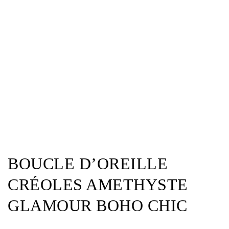
BOUCLE D’OREILLE
CRÉOLES AMETHYSTE
GLAMOUR BOHO CHIC