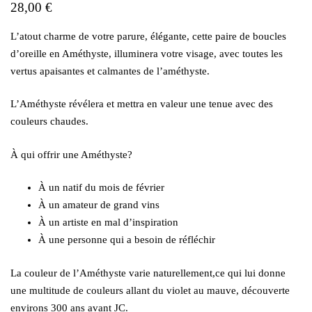
28,00
€
L’atout charme de votre parure, élégante, cette paire de boucles
d’oreille en Améthyste, illuminera votre visage, avec toutes les
vertus apaisantes et calmantes de l’améthyste.
L’Améthyste révélera et mettra en valeur une tenue avec des
couleurs chaudes.
À qui offrir une Améthyste?
À un natif du mois de février
À un amateur de grand vins
À un artiste en mal d’inspiration
À une personne qui a besoin de réfléchir
La couleur de l’Améthyste varie naturellement,ce qui lui donne
une multitude de couleurs allant du violet au mauve, découverte
environs 300 ans avant JC.