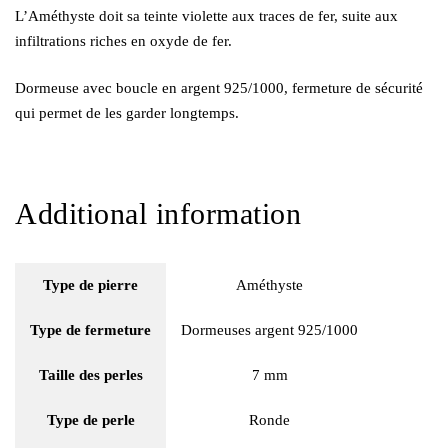
L’Améthyste doit sa teinte violette aux traces de fer, suite aux
infiltrations riches en oxyde de fer.
Dormeuse avec boucle en argent 925/1000, fermeture de sécurité
qui permet de les garder longtemps.
Additional information
Type de pierre
Améthyste
Type de fermeture
Dormeuses argent 925/1000
Taille des perles
7 mm
Type de perle
Ronde