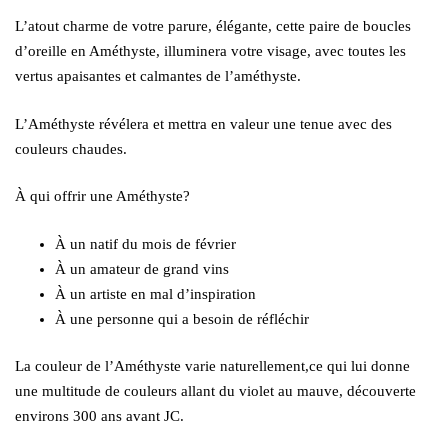
L’atout charme de votre parure, élégante, cette paire de boucles
d’oreille en Améthyste, illuminera votre visage, avec toutes les
vertus apaisantes et calmantes de l’améthyste.
L’Améthyste révélera et mettra en valeur une tenue avec des
couleurs chaudes.
À qui offrir une Améthyste?
À un natif du mois de février
À un amateur de grand vins
À un artiste en mal d’inspiration
À une personne qui a besoin de réfléchir
La couleur de l’Améthyste varie naturellement,ce qui lui donne
une multitude de couleurs allant du violet au mauve, découverte
environs 300 ans avant JC.