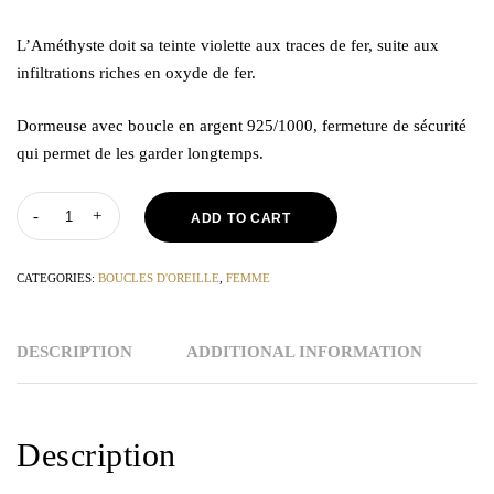
L’Améthyste doit sa teinte violette aux traces de fer, suite aux
infiltrations riches en oxyde de fer.
Dormeuse avec boucle en argent 925/1000, fermeture de sécurité
qui permet de les garder longtemps.
ADD TO CART
CATEGORIES:
BOUCLES D'OREILLE
,
FEMME
DESCRIPTION
ADDITIONAL INFORMATION
Description