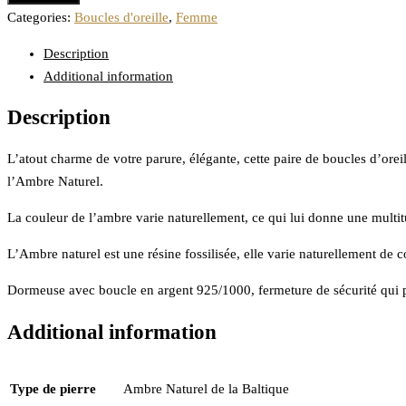
Categories:
Boucles d'oreille
,
Femme
Description
Additional information
Description
L’atout charme de votre parure, élégante, cette paire de boucles d’orei
l’Ambre Naturel.
La couleur de l’ambre varie naturellement, ce qui lui donne une multi
L’Ambre naturel est une résine fossilisée, elle varie naturellement de c
Dormeuse avec boucle en argent 925/1000, fermeture de sécurité qui 
Additional information
Type de pierre
Ambre Naturel de la Baltique