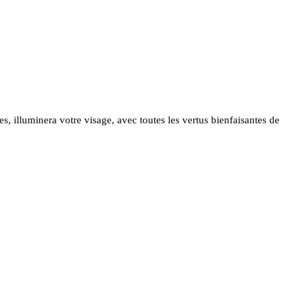
s, illuminera votre visage, avec toutes les vertus bienfaisantes de