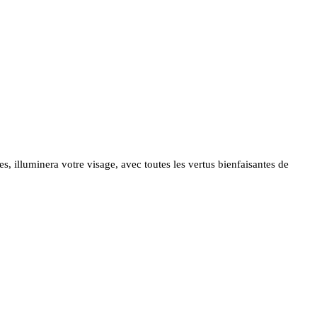
s, illuminera votre visage, avec toutes les vertus bienfaisantes de